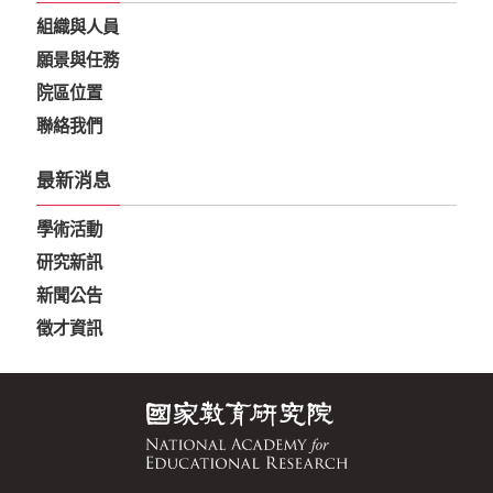
組織與人員
願景與任務
院區位置
聯絡我們
最新消息
學術活動
研究新訊
新聞公告
徵才資訊