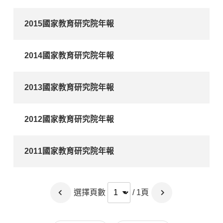
2015國家教育研究院年報
2014國家教育研究院年報
2013國家教育研究院年報
2012國家教育研究院年報
2011國家教育研究院年報
選擇頁數
/ 1頁