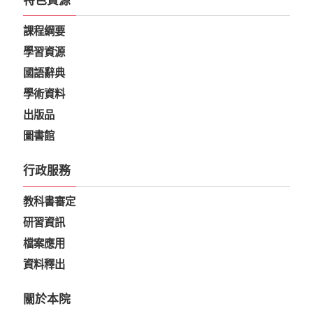
特色資源
課程綱要
學習資源
國語辭典
學術資料
出版品
圖書館
行政服務
教科書審定
研習資訊
檔案應用
資料釋出
關於本院