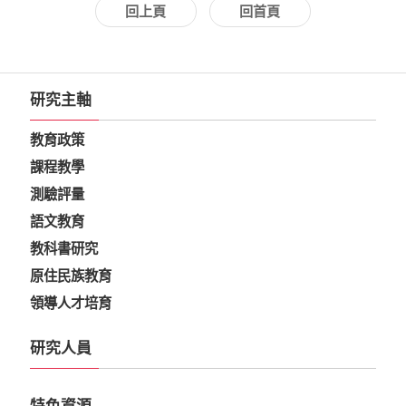
回上頁
回首頁
研究主軸
教育政策
課程教學
測驗評量
語文教育
教科書研究
原住民族教育
領導人才培育
研究人員