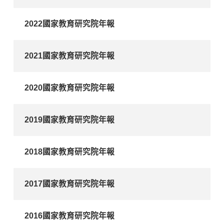
2022國家教育研究院年報
2021國家教育研究院年報
2020國家教育研究院年報
2019國家教育研究院年報
2018國家教育研究院年報
2017國家教育研究院年報
2016國家教育研究院年報